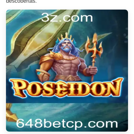
descobertas.