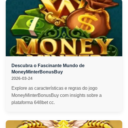
Descubra o Fascinante Mundo de
MoneyMinterBonusBuy
2026-03-24
Explore as características e regras do jogo
MoneyMinterBonusBuy com insights sobre a
plataforma 648bet cc.