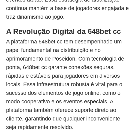
contínua mantém a base de jogadores engajada e
traz dinamismo ao jogo.
A Revolução Digital da 648bet cc
A plataforma 648bet cc tem desempenhado um
papel fundamental na distribuição e no
aprimoramento de Poseidon. Com tecnologia de
ponta, 648bet cc garante conexões seguras,
rápidas e estáveis para jogadores em diversos
locais. Essa infraestrutura robusta é vital para o
sucesso dos elementos de jogo online, como o
modo cooperativo e os eventos especiais. A
plataforma também oferece suporte direto ao
cliente, garantindo que qualquer inconveniente
seja rapidamente resolvido.