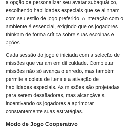
a opção de personalizar seu avatar subaquático,
escolhendo habilidades especiais que se alinham
com seu estilo de jogo preferido. A interação com o
ambiente é essencial, exigindo que os jogadores
thinkam de forma crítica sobre suas escolhas e
ações.
Cada sessão do jogo é iniciada com a seleção de
missões que variam em dificuldade. Completar
missões não só avança o enredo, mas também
permite a coleta de itens e a ativação de
habilidades especiais. As missões são projetadas
para serem desafiadoras, mas alcançáveis,
incentivando os jogadores a aprimorar
constantemente suas estratégias.
Modo de Jogo Cooperativo