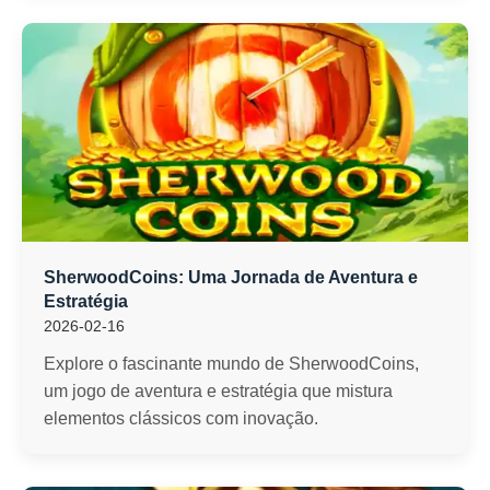
SherwoodCoins: Uma Jornada de Aventura e
Estratégia
2026-02-16
Explore o fascinante mundo de SherwoodCoins,
um jogo de aventura e estratégia que mistura
elementos clássicos com inovação.