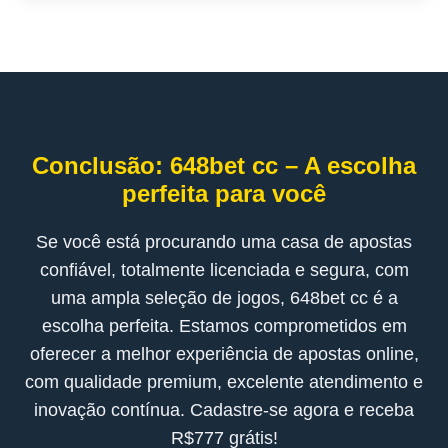
Conclusão: 648bet cc – A escolha
perfeita para você
Se você está procurando uma casa de apostas
confiável, totalmente licenciada e segura, com
uma ampla seleção de jogos, 648bet cc é a
escolha perfeita. Estamos comprometidos em
oferecer a melhor experiência de apostas online,
com qualidade premium, excelente atendimento e
inovação contínua. Cadastre-se agora e receba
R$777 grátis!