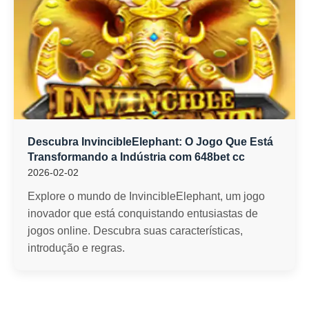
Descubra InvincibleElephant: O Jogo Que Está
Transformando a Indústria com 648bet cc
2026-02-02
Explore o mundo de InvincibleElephant, um jogo
inovador que está conquistando entusiastas de
jogos online. Descubra suas características,
introdução e regras.