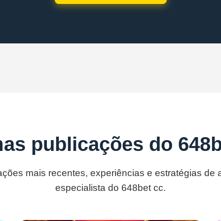
mas publicações do 648b
ações mais recentes, experiências e estratégias de
especialista do 648bet cc.