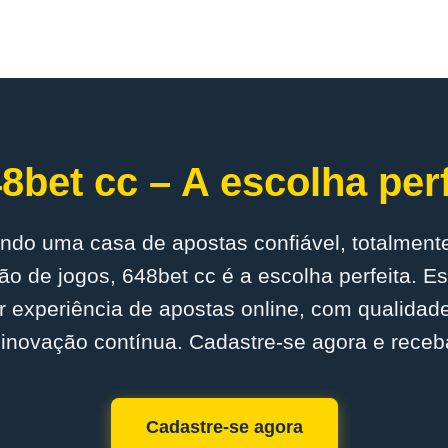
8bet cc – A escolha perf
ndo uma casa de apostas confiável, totalmente
o de jogos, 648bet cc é a escolha perfeita. 
r experiência de apostas online, com qualidad
inovação contínua. Cadastre-se agora e receb
Cadastre-se agora