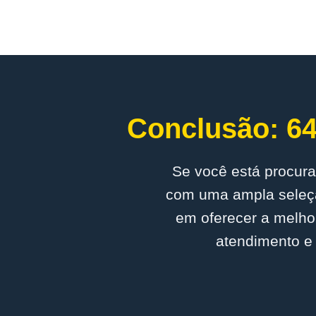
Conclusão: 64
Se você está procura
com uma ampla seleçã
em oferecer a melho
atendimento e 