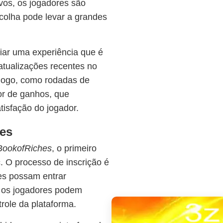
vos, os jogadores são
olha pode levar a grandes
iar uma experiência que é
atualizações recentes no
 jogo, como rodadas de
or de ganhos, que
tisfação do jogador.
es
BookofRiches
, o primeiro
c. O processo de inscrição é
res possam entrar
, os jogadores podem
role da plataforma.