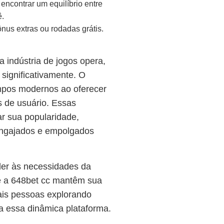
encontrar um equilíbrio entre
ê.
nus extras ou rodadas grátis.
indústria de jogos opera,
significativamente. O
empos modernos ao oferecer
s de usuário. Essas
r sua popularidade,
engajados e empolgados
der às necessidades da
e a 648bet cc mantêm sua
ais pessoas explorando
a essa dinâmica plataforma.