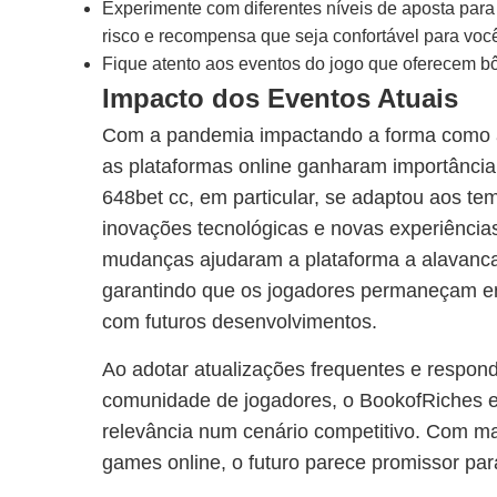
Experimente com diferentes níveis de aposta para 
risco e recompensa que seja confortável para voc
Fique atento aos eventos do jogo que oferecem bô
Impacto dos Eventos Atuais
Com a pandemia impactando a forma como a 
as plataformas online ganharam importância 
648bet cc, em particular, se adaptou aos t
inovações tecnológicas e novas experiência
mudanças ajudaram a plataforma a alavanca
garantindo que os jogadores permaneçam 
com futuros desenvolvimentos.
Ao adotar atualizações frequentes e respon
comunidade de jogadores, o BookofRiches 
relevância num cenário competitivo. Com m
games online, o futuro parece promissor par