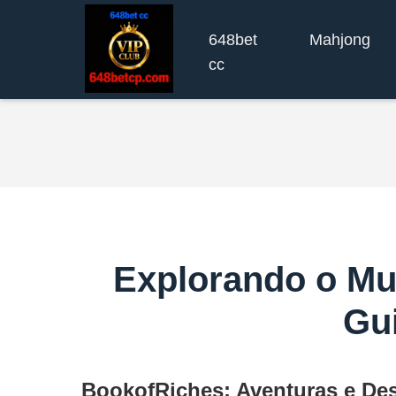
648bet
Mahjong
cc
Explorando o Mu
Gu
BookofRiches: Aventuras e De