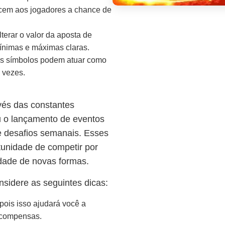
recem aos jogadores a chance de
terar o valor da aposta de
ínimas e máximas claras.
os símbolos podem atuar como
 vezes.
vés das constantes
u o lançamento de eventos
 e desafios semanais. Esses
tunidade de competir por
idade de novas formas.
sidere as seguintes dicas:
ois isso ajudará você a
ecompensas.