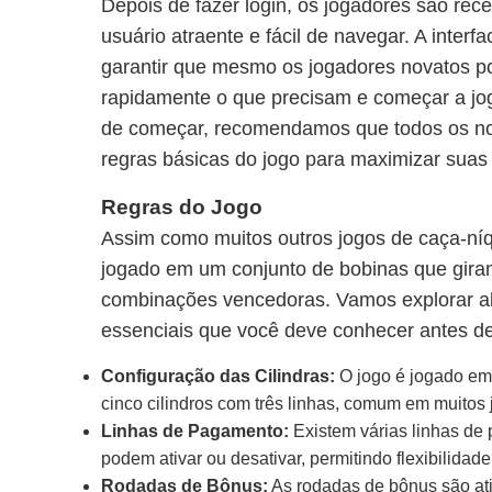
Depois de fazer login, os jogadores são rec
usuário atraente e fácil de navegar. A interfa
garantir que mesmo os jogadores novatos p
rapidamente o que precisam e começar a jo
de começar, recomendamos que todos os no
regras básicas do jogo para maximizar suas
Regras do Jogo
Assim como muitos outros jogos de caça-ní
jogado em um conjunto de bobinas que giram
combinações vencedoras. Vamos explorar a
essenciais que você deve conhecer antes d
Configuração das Cilindras:
O jogo é jogado em
cinco cilindros com três linhas, comum em muitos 
Linhas de Pagamento:
Existem várias linhas de
podem ativar ou desativar, permitindo flexibilidade
Rodadas de Bônus:
As rodadas de bônus são at