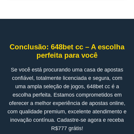
Conclusão: 648bet cc – A escolha
perfeita para você
Se você está procurando uma casa de apostas
confiável, totalmente licenciada e segura, com
uma ampla seleção de jogos, 648bet cc é a
escolha perfeita. Estamos comprometidos em
oferecer a melhor experiência de apostas online,
com qualidade premium, excelente atendimento e
inovação contínua. Cadastre-se agora e receba
R$777 grátis!