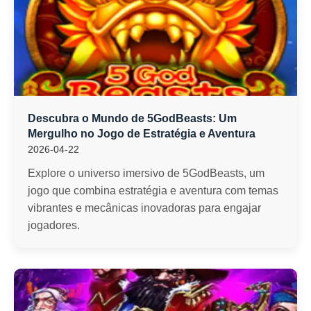
Descubra o Mundo de 5GodBeasts: Um
Mergulho no Jogo de Estratégia e Aventura
2026-04-22
Explore o universo imersivo de 5GodBeasts, um
jogo que combina estratégia e aventura com temas
vibrantes e mecânicas inovadoras para engajar
jogadores.