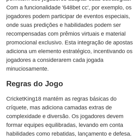
Com a funcionalidade '648bet cc', por exemplo, os
jogadores podem participar de eventos especiais,
onde suas predições e habilidades podem ser
recompensadas com prêmios virtuais e material
promocional exclusivo. Esta integração de apostas
adiciona um elemento estratégico, incentivando os
jogadores a considerarem cada jogada
minuciosamente.
Regras do Jogo
CricketKing18 mantém as regras básicas do
críquete, mas adiciona camadas extras de
complexidade e diversão. Os jogadores devem
formar equipes equilibradas, levando em conta
habilidades como rebatidas, lançamento e defesa.