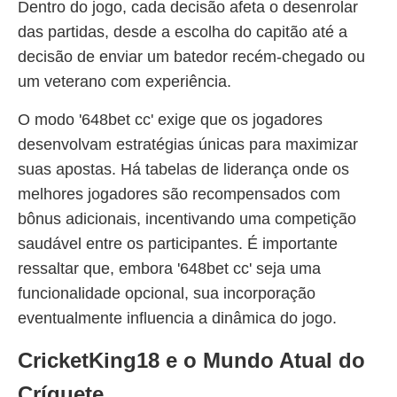
Dentro do jogo, cada decisão afeta o desenrolar
das partidas, desde a escolha do capitão até a
decisão de enviar um batedor recém-chegado ou
um veterano com experiência.
O modo '648bet cc' exige que os jogadores
desenvolvam estratégias únicas para maximizar
suas apostas. Há tabelas de liderança onde os
melhores jogadores são recompensados com
bônus adicionais, incentivando uma competição
saudável entre os participantes. É importante
ressaltar que, embora '648bet cc' seja uma
funcionalidade opcional, sua incorporação
eventualmente influencia a dinâmica do jogo.
CricketKing18 e o Mundo Atual do
Críquete