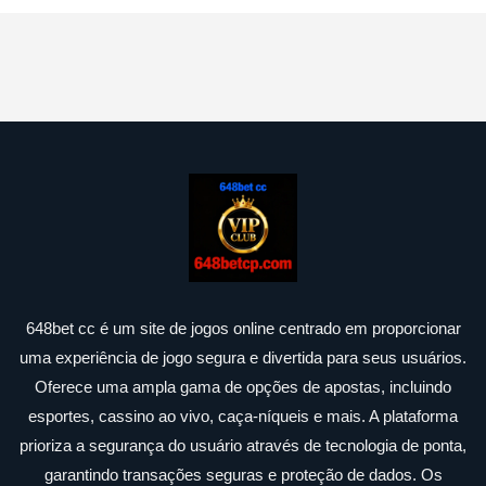
648bet cc é um site de jogos online centrado em proporcionar
uma experiência de jogo segura e divertida para seus usuários.
Oferece uma ampla gama de opções de apostas, incluindo
esportes, cassino ao vivo, caça-níqueis e mais. A plataforma
prioriza a segurança do usuário através de tecnologia de ponta,
garantindo transações seguras e proteção de dados. Os