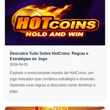
Descubra Tudo Sobre HotCoins: Regras e
Estratégias do Jogo
2026-04-01
Explore o emocionante mundo de HotCoins, um
jogo inovador que combina estratégia e diversão.
Aprenda suas regras e descubra como dominar o
jogo.