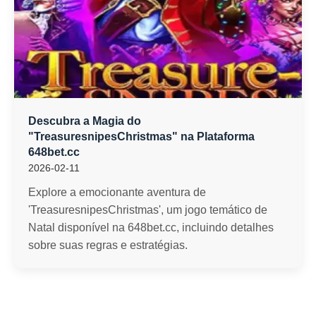
Descubra a Magia do
"TreasuresnipesChristmas" na Plataforma
648bet.cc
2026-02-11
Explore a emocionante aventura de
'TreasuresnipesChristmas', um jogo temático de
Natal disponível na 648bet.cc, incluindo detalhes
sobre suas regras e estratégias.