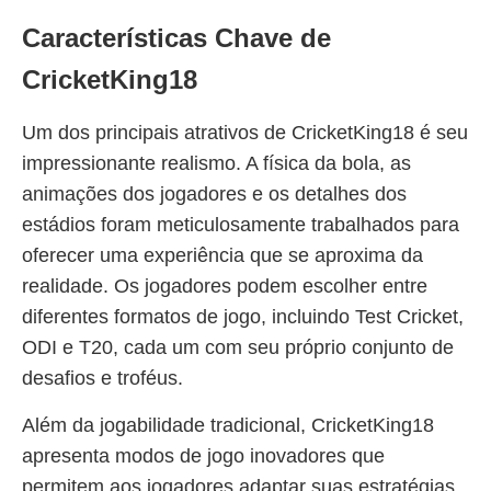
Características Chave de
CricketKing18
Um dos principais atrativos de CricketKing18 é seu
impressionante realismo. A física da bola, as
animações dos jogadores e os detalhes dos
estádios foram meticulosamente trabalhados para
oferecer uma experiência que se aproxima da
realidade. Os jogadores podem escolher entre
diferentes formatos de jogo, incluindo Test Cricket,
ODI e T20, cada um com seu próprio conjunto de
desafios e troféus.
Além da jogabilidade tradicional, CricketKing18
apresenta modos de jogo inovadores que
permitem aos jogadores adaptar suas estratégias.