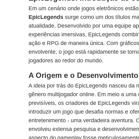
Em um cenário onde jogos eletrônicos estão
EpicLegends
surge como um dos títulos ma
atualidade. Desenvolvido por uma equipe ap
experiências imersivas, EpicLegends combin
ação e RPG de maneira única. Com gráficos
envolvente, o jogo está rapidamente se torn
jogadores ao redor do mundo.
A Origem e o Desenvolvimento
A ideia por trás do EpicLegends nasceu da 
gênero multijogador online. Em meio a uma 
previsíveis, os criadores de EpicLegends v
introduzir um jogo que desafia normas e of
entretenimento - uma verdadeira aventura. 
envolveu extensa pesquisa e desenvolvimen
aspecto do gameplay fosse meticulosamente