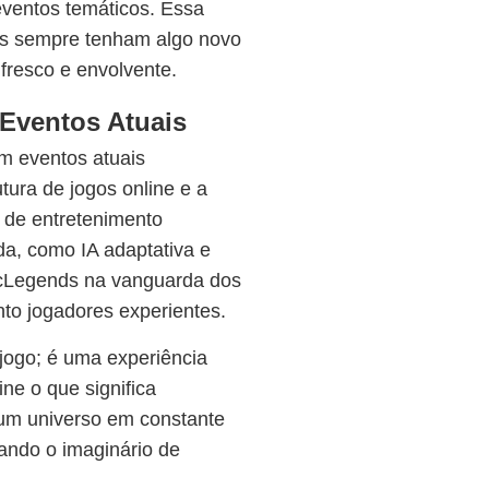
eventos temáticos. Essa
es sempre tenham algo novo
 fresco e envolvente.
 Eventos Atuais
m eventos atuais
utura de jogos online e a
 de entretenimento
da, como IA adaptativa e
icLegends na vanguarda dos
nto jogadores experientes.
ogo; é uma experiência
ine o que significa
e um universo em constante
ando o imaginário de