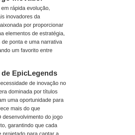
 em rápida evolução,
is inovadores da
aixonada por proporcionar
a elementos de estratégia,
 de ponta e uma narrativa
ando um favorito entre
 de EpicLegends
necessidade de inovação no
era dominada por títulos
iram uma oportunidade para
erece mais do que
O desenvolvimento do jogo
to, garantindo que cada
 projetado para captar a